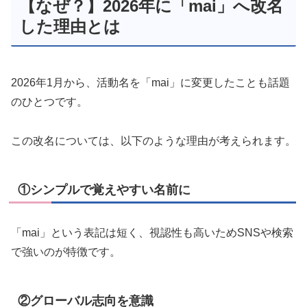
【なぜ？】2026年に「mai」へ改名
した理由とは
2026年1月から、活動名を「mai」に変更したことも話題
のひとつです。
この改名については、以下のような理由が考えられます。
①シンプルで覚えやすい名前に
「mai」という表記は短く、視認性も高いためSNSや検索
で強いのが特徴です。
②グローバル志向を意識