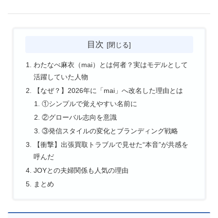
目次
わたなべ麻衣（mai）とは何者？実はモデルとして
活躍していた人物
【なぜ？】2026年に「mai」へ改名した理由とは
①シンプルで覚えやすい名前に
②グローバル志向を意識
③発信スタイルの変化とブランディング戦略
【衝撃】出張買取トラブルで見せた“本音”が共感を
呼んだ
JOYとの夫婦関係も人気の理由
まとめ