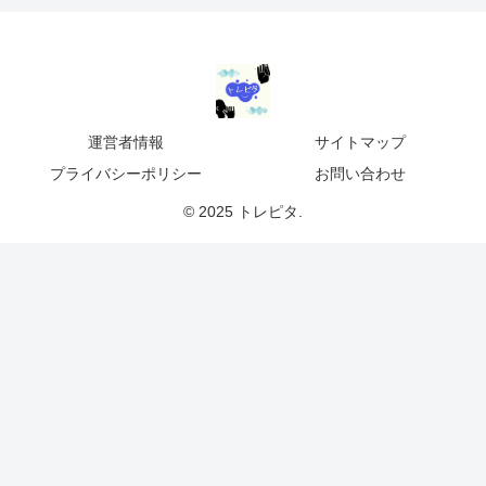
運営者情報
サイトマップ
プライバシーポリシー
お問い合わせ
© 2025 トレピタ.