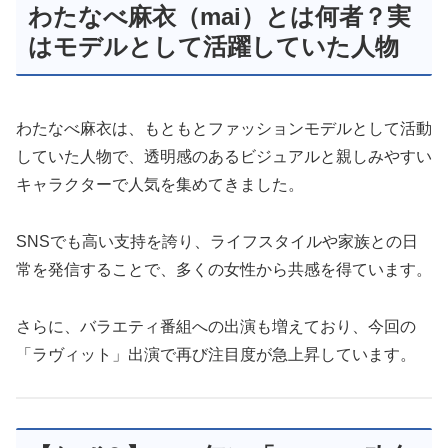
わたなべ麻衣（mai）とは何者？実
はモデルとして活躍していた人物
わたなべ麻衣は、もともとファッションモデルとして活動
していた人物で、透明感のあるビジュアルと親しみやすい
キャラクターで人気を集めてきました。
SNSでも高い支持を誇り、ライフスタイルや家族との日
常を発信することで、多くの女性から共感を得ています。
さらに、バラエティ番組への出演も増えており、今回の
「ラヴィット」出演で再び注目度が急上昇しています。