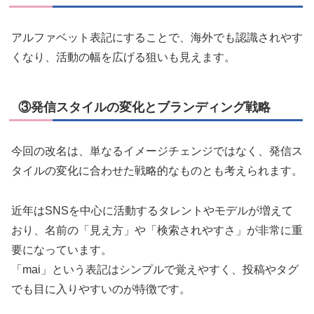
アルファベット表記にすることで、海外でも認識されやす
くなり、活動の幅を広げる狙いも見えます。
③発信スタイルの変化とブランディング戦略
今回の改名は、単なるイメージチェンジではなく、発信ス
タイルの変化に合わせた戦略的なものとも考えられます。
近年はSNSを中心に活動するタレントやモデルが増えて
おり、名前の「見え方」や「検索されやすさ」が非常に重
要になっています。
「mai」という表記はシンプルで覚えやすく、投稿やタグ
でも目に入りやすいのが特徴です。