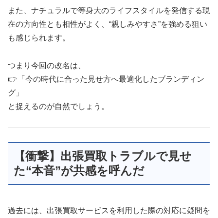
また、ナチュラルで等身大のライフスタイルを発信する現
在の方向性とも相性がよく、“親しみやすさ”を強める狙い
も感じられます。
つまり今回の改名は、
👉「今の時代に合った見せ方へ最適化したブランディン
グ」
と捉えるのが自然でしょう。
【衝撃】出張買取トラブルで見せ
た“本音”が共感を呼んだ
過去には、出張買取サービスを利用した際の対応に疑問を