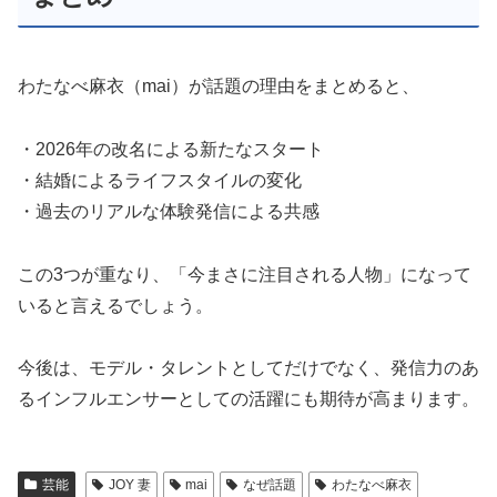
わたなべ麻衣（mai）が話題の理由をまとめると、
・2026年の改名による新たなスタート
・結婚によるライフスタイルの変化
・過去のリアルな体験発信による共感
この3つが重なり、「今まさに注目される人物」になって
いると言えるでしょう。
今後は、モデル・タレントとしてだけでなく、発信力のあ
るインフルエンサーとしての活躍にも期待が高まります。
芸能
JOY 妻
mai
なぜ話題
わたなべ麻衣