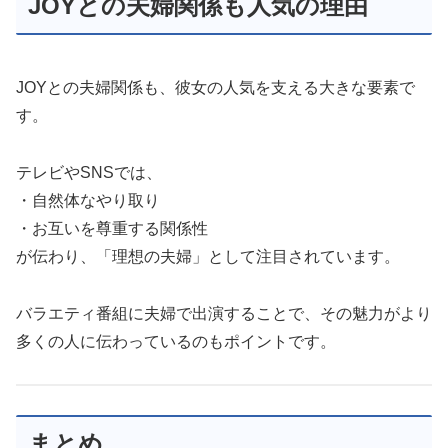
JOYとの夫婦関係も人気の理由
JOYとの夫婦関係も、彼女の人気を支える大きな要素で
す。
テレビやSNSでは、
・自然体なやり取り
・お互いを尊重する関係性
が伝わり、「理想の夫婦」として注目されています。
バラエティ番組に夫婦で出演することで、その魅力がより
多くの人に伝わっているのもポイントです。
まとめ