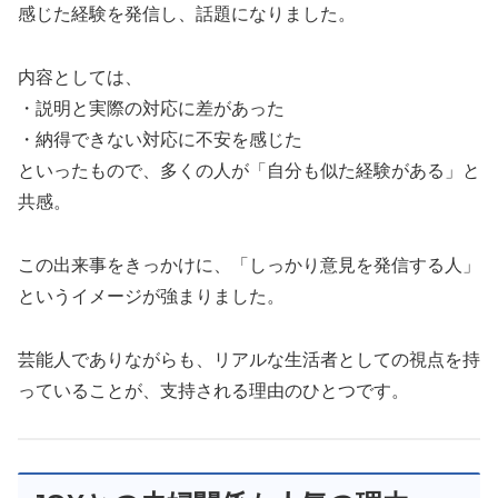
感じた経験を発信し、話題になりました。
内容としては、
・説明と実際の対応に差があった
・納得できない対応に不安を感じた
といったもので、多くの人が「自分も似た経験がある」と
共感。
この出来事をきっかけに、「しっかり意見を発信する人」
というイメージが強まりました。
芸能人でありながらも、リアルな生活者としての視点を持
っていることが、支持される理由のひとつです。