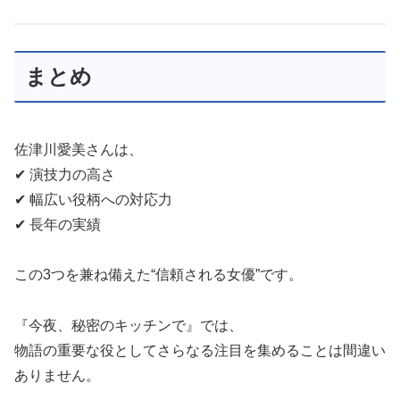
まとめ
佐津川愛美さんは、
✔ 演技力の高さ
✔ 幅広い役柄への対応力
✔ 長年の実績
この3つを兼ね備えた“信頼される女優”です。
『今夜、秘密のキッチンで』では、
物語の重要な役としてさらなる注目を集めることは間違い
ありません。