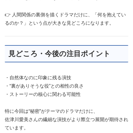
👉 人間関係の裏側を描くドラマだけに、「何を抱えてい
るのか？」という点が大きな見どころになります。
見どころ・今後の注目ポイント
・自然体なのに印象に残る演技
・“裏がありそうな役”との相性の良さ
・ストーリーの核心に関わる可能性
特に今回は“秘密”がテーマのドラマだけに、
佐津川愛美さんの繊細な演技がより際立つ展開が期待され
ています。