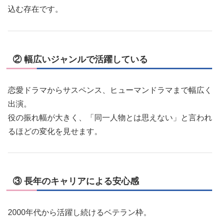
込む存在です。
② 幅広いジャンルで活躍している
恋愛ドラマからサスペンス、ヒューマンドラマまで幅広く
出演。
役の振れ幅が大きく、「同一人物とは思えない」と言われ
るほどの変化を見せます。
③ 長年のキャリアによる安心感
2000年代から活躍し続けるベテラン枠。