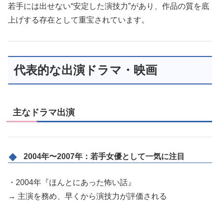
若手には出せない“安定した演技力”があり、作品の質を底
上げする存在として重宝されています。
代表的な出演ドラマ・映画
主なドラマ出演
2004年〜2007年：若手女優として一気に注目
・2004年『ほんとにあった怖い話』
→ 主演を務め、早くから演技力が評価される