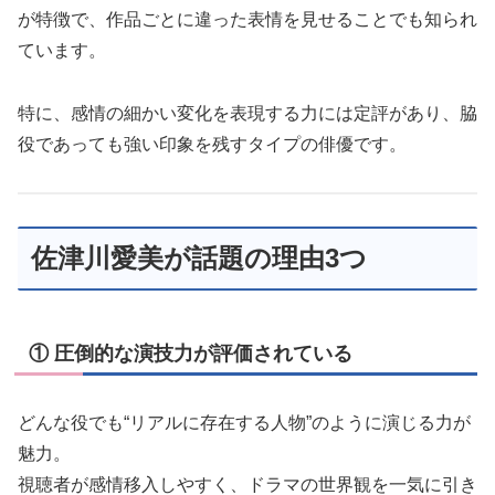
が特徴で、作品ごとに違った表情を見せることでも知られ
ています。
特に、感情の細かい変化を表現する力には定評があり、脇
役であっても強い印象を残すタイプの俳優です。
佐津川愛美が話題の理由3つ
① 圧倒的な演技力が評価されている
どんな役でも“リアルに存在する人物”のように演じる力が
魅力。
視聴者が感情移入しやすく、ドラマの世界観を一気に引き