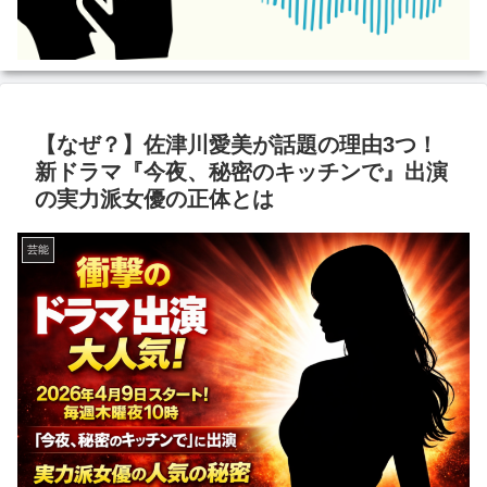
【なぜ？】佐津川愛美が話題の理由3つ！
新ドラマ『今夜、秘密のキッチンで』出演
の実力派女優の正体とは
芸能