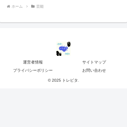
ホーム
芸能
運営者情報
サイトマップ
プライバシーポリシー
お問い合わせ
© 2025 トレピタ.