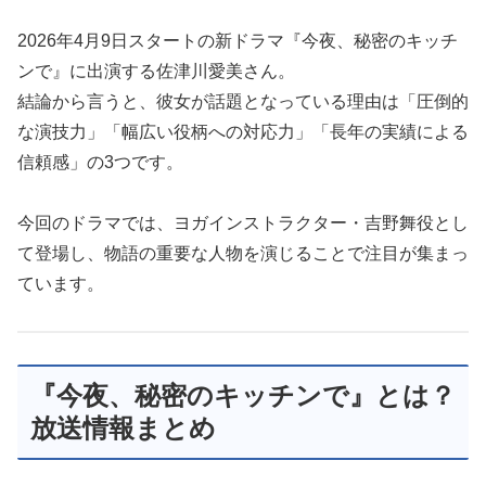
2026年4月9日スタートの新ドラマ『今夜、秘密のキッチ
ンで』に出演する佐津川愛美さん。
結論から言うと、彼女が話題となっている理由は「圧倒的
な演技力」「幅広い役柄への対応力」「長年の実績による
信頼感」の3つです。
今回のドラマでは、ヨガインストラクター・吉野舞役とし
て登場し、物語の重要な人物を演じることで注目が集まっ
ています。
『今夜、秘密のキッチンで』とは？
放送情報まとめ