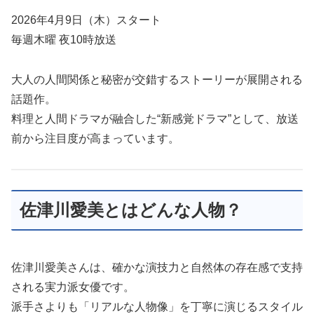
2026年4月9日（木）スタート
毎週木曜 夜10時放送
大人の人間関係と秘密が交錯するストーリーが展開される
話題作。
料理と人間ドラマが融合した“新感覚ドラマ”として、放送
前から注目度が高まっています。
佐津川愛美とはどんな人物？
佐津川愛美さんは、確かな演技力と自然体の存在感で支持
される実力派女優です。
派手さよりも「リアルな人物像」を丁寧に演じるスタイル