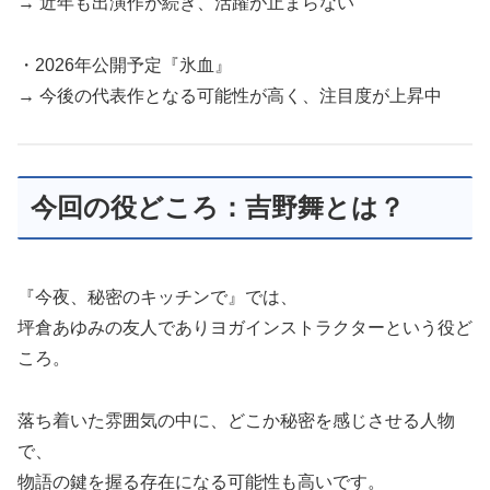
→ 近年も出演作が続き、活躍が止まらない
・2026年公開予定『氷血』
→ 今後の代表作となる可能性が高く、注目度が上昇中
今回の役どころ：吉野舞とは？
『今夜、秘密のキッチンで』では、
坪倉あゆみの友人でありヨガインストラクターという役ど
ころ。
落ち着いた雰囲気の中に、どこか秘密を感じさせる人物
で、
物語の鍵を握る存在になる可能性も高いです。