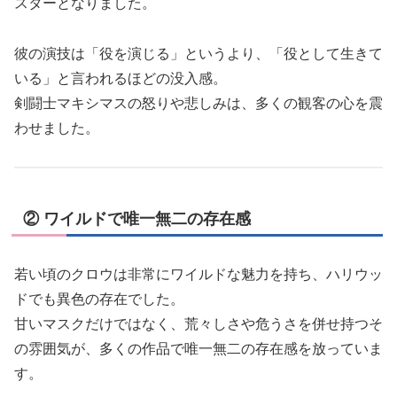
スターとなりました。
彼の演技は「役を演じる」というより、「役として生きて
いる」と言われるほどの没入感。
剣闘士マキシマスの怒りや悲しみは、多くの観客の心を震
わせました。
② ワイルドで唯一無二の存在感
若い頃のクロウは非常にワイルドな魅力を持ち、ハリウッ
ドでも異色の存在でした。
甘いマスクだけではなく、荒々しさや危うさを併せ持つそ
の雰囲気が、多くの作品で唯一無二の存在感を放っていま
す。