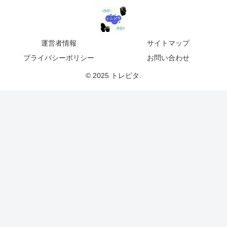
運営者情報
サイトマップ
プライバシーポリシー
お問い合わせ
© 2025 トレピタ.