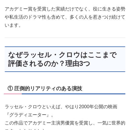
アカデミー賞を受賞した実績だけでなく、役に生きる姿勢
や私生活のドラマ性も含めて、多くの人を惹きつけ続けて
います。
なぜラッセル・クロウはここまで
評価されるのか？理由3つ
① 圧倒的リアリティのある演技
ラッセル・クロウといえば、やはり2000年公開の映画
『グラディエーター』。
この作品でアカデミー主演男優賞を受賞し、一気に世界的