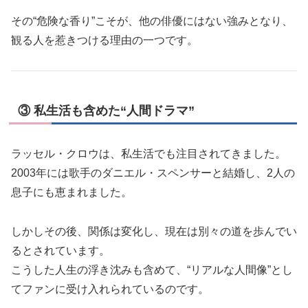
その“危険な香り”こそが、他の俳優にはない強みとなり、
観る人を惹きつける理由の一つです。
③ 私生活も含めた“人間ドラマ”
ラッセル・クロウは、私生活でも注目されてきました。
2003年には歌手のダニエル・スペンサーと結婚し、2人の
息子にも恵まれました。
しかしその後、関係は変化し、現在は別々の道を歩んでい
るとされています。
こうした人生の浮き沈みも含めて、“リアルな人間像”とし
てファンに受け入れられているのです。