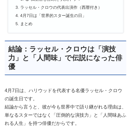
ラッセル・クロウの代表出演作（西暦付き）
4月7日は「世界的スター誕生の日」
まとめ
結論：ラッセル・クロウは「演技
力」と「人間味」で伝説になった俳
優
4月7日は、ハリウッドを代表する名優ラッセル・クロウ
の誕生日です。
結論から言うと、彼が今も世界中で語り継がれる理由は、
単なるスターではなく「圧倒的な演技力」と「人間味あふ
れる人生」を持つ俳優だからです。