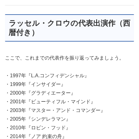
ラッセル・クロウの代表出演作（西
暦付き）
ここで、これまでの代表作を振り返ってみましょう。
・1997年『L.A.コンフィデンシャル』
・1999年『インサイダー』
・2000年『グラディエーター』
・2001年『ビューティフル・マインド』
・2003年『マスター・アンド・コマンダー』
・2005年『シンデレラマン』
・2010年『ロビン・フッド』
・2014年『ノア 約束の舟』