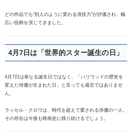
どの作品でも“別人のように変わる演技力”が評価され、幅
広い役柄を演じてきました。
4月7日は「世界的スター誕生の日」
4月7日は単なる誕生日ではなく、「ハリウッドの歴史を
変えた俳優が生まれた日」と言っても過言ではありませ
ん。
ラッセル・クロウは、時代を超えて愛される俳優の一人。
その存在は今後も映画史に残り続けるでしょう。