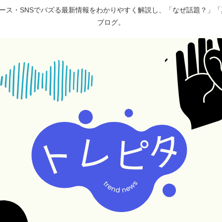
ュース・SNSでバズる最新情報をわかりやすく解説し、「なぜ話題？」
ブログ。