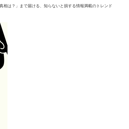
「真相は？」まで届ける、知らないと損する情報満載のトレンド