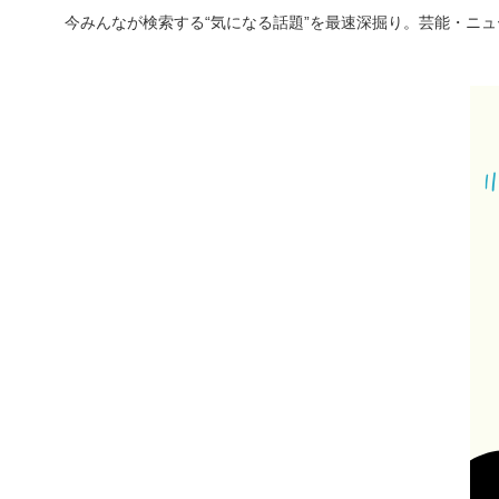
今みんなが検索する“気になる話題”を最速深掘り。芸能・ニ