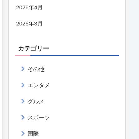
2026年4月
2026年3月
カテゴリー
その他
エンタメ
グルメ
スポーツ
国際