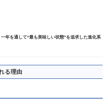
、
一年を通して“最も美味しい状態”を追求した進化系
れる理由