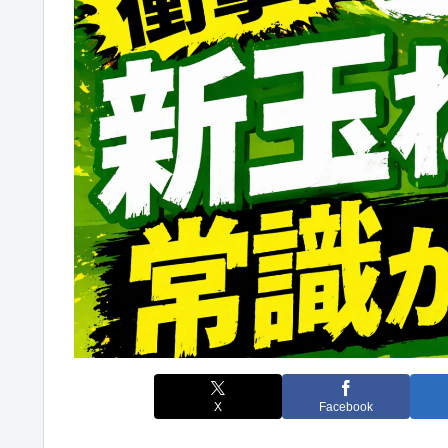
X
Facebook