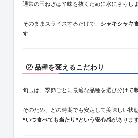
通常の玉ねぎは辛味を抜くために水にさらし
そのままスライスするだけで、
シャキシャキ
す。
② 品種を変えるこだわり
旬玉は、季節ごとに最適な品種を選び分けて
そのため、どの時期でも安定して美味しい状
“いつ食べても当たり”という安心感
がありま