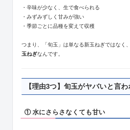
・辛味が少なく、生で食べられる
・みずみずしく甘みが強い
・季節ごとに品種を変えて収穫
つまり、「旬玉」は単なる新玉ねぎではなく
玉ねぎ
なんです。
【理由3つ】旬玉がヤバいと言わ
① 水にさらさなくても甘い