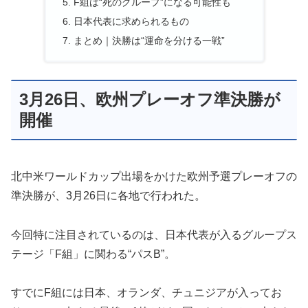
F組は“死のグループ”になる可能性も
日本代表に求められるもの
まとめ｜決勝は“運命を分ける一戦”
3月26日、欧州プレーオフ準決勝が
開催
北中米ワールドカップ出場をかけた欧州予選プレーオフの
準決勝が、3月26日に各地で行われた。
今回特に注目されているのは、日本代表が入るグループス
テージ「F組」に関わる“パスB”。
すでにF組には日本、オランダ、チュニジアが入ってお