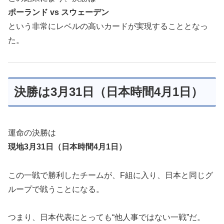
ポーランド vs スウェーデン
という非常にレベルの高いカードが実現することとなっ
た。
決勝は3月31日（日本時間4月1日）
運命の決勝は
現地3月31日（日本時間4月1日）
この一戦で勝利したチームが、F組に入り、日本と同じグ
ループで戦うことになる。
つまり、日本代表にとっても“他人事ではない一戦”だ。