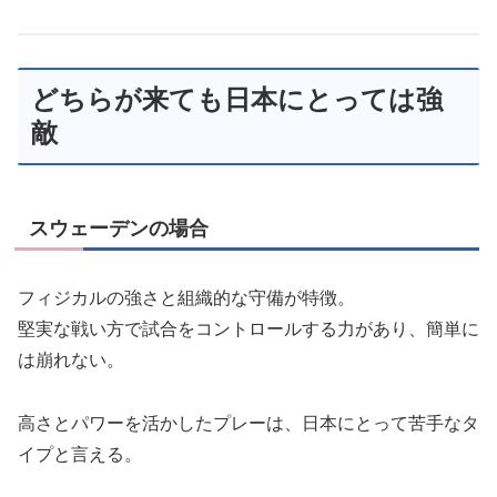
どちらが来ても日本にとっては強
敵
スウェーデンの場合
フィジカルの強さと組織的な守備が特徴。
堅実な戦い方で試合をコントロールする力があり、簡単に
は崩れない。
高さとパワーを活かしたプレーは、日本にとって苦手なタ
イプと言える。