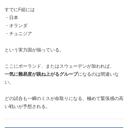
すでにF組には
・日本
・オランダ
・チュニジア
という実力国が揃っている。
ここにポーランド、またはスウェーデンが加われば、
一気に難易度が跳ね上がるグループ
になるのは間違いな
い。
どの試合も一瞬のミスが命取りになる、極めて緊張感の高
い戦いが予想される。