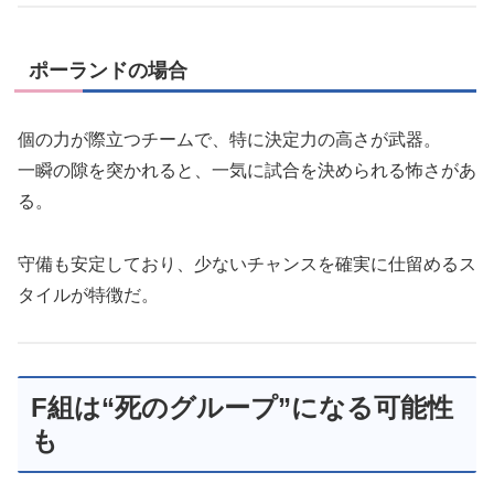
ポーランドの場合
個の力が際立つチームで、特に決定力の高さが武器。
一瞬の隙を突かれると、一気に試合を決められる怖さがあ
る。
守備も安定しており、少ないチャンスを確実に仕留めるス
タイルが特徴だ。
F組は“死のグループ”になる可能性
も