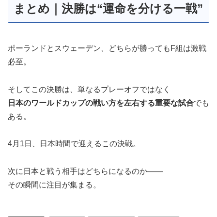
まとめ｜決勝は“運命を分ける一戦”
ポーランドとスウェーデン、どちらが勝ってもF組は激戦
必至。
そしてこの決勝は、単なるプレーオフではなく
日本のワールドカップの戦い方を左右する重要な試合
でも
ある。
4月1日、日本時間で迎えるこの決戦。
次に日本と戦う相手はどちらになるのか――
その瞬間に注目が集まる。