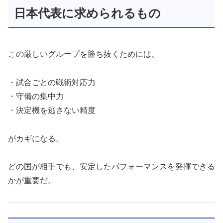
日本代表に求められるもの
この厳しいグループを勝ち抜くためには、
・試合ごとの戦術対応力
・守備の集中力
・決定機を逃さない精度
がカギになる。
どの国が相手でも、安定したパフォーマンスを発揮できる
かが重要だ。