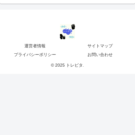
運営者情報
サイトマップ
プライバシーポリシー
お問い合わせ
© 2025 トレピタ.