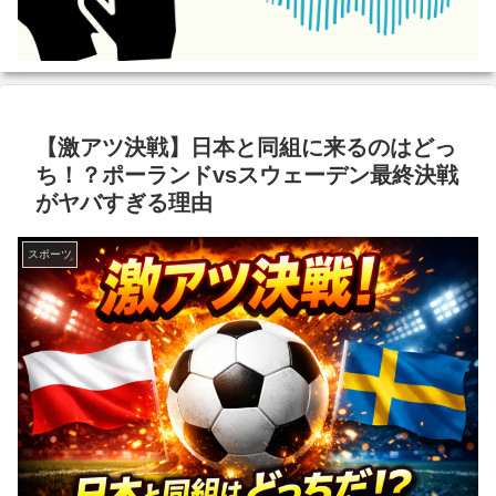
【激アツ決戦】日本と同組に来るのはどっ
ち！？ポーランドvsスウェーデン最終決戦
がヤバすぎる理由
スポーツ