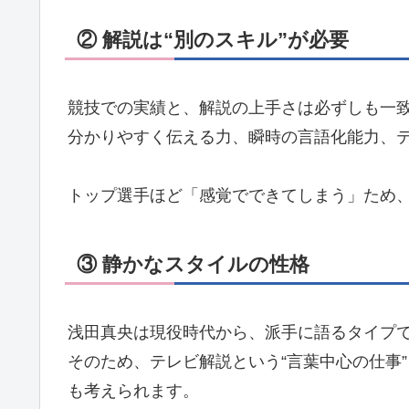
② 解説は“別のスキル”が必要
競技での実績と、解説の上手さは必ずしも一
分かりやすく伝える力、瞬時の言語化能力、
トップ選手ほど「感覚でできてしまう」ため
③ 静かなスタイルの性格
浅田真央は現役時代から、派手に語るタイプ
そのため、テレビ解説という“言葉中心の仕事
も考えられます。