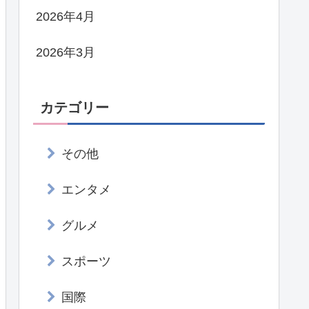
2026年4月
2026年3月
カテゴリー
その他
エンタメ
グルメ
スポーツ
国際