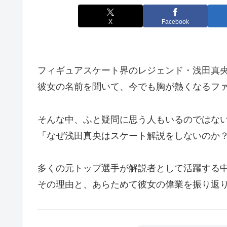
X
Facebook
フィギュアスケート界のレジェンド・浅田真
彼女の名前を聞いて、今でも胸が熱くなるフ
そんな中、ふと疑問に思う人もいるのではな
「なぜ浅田真央はスケート解説をしないのか
多くの元トップ選手が解説者として活躍する
その理由と、あらためて彼女の偉業を振り返