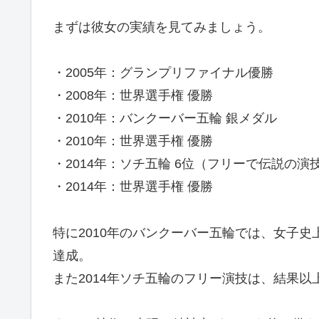
まずは彼女の実績を見てみましょう。
・2005年：グランプリファイナル優勝
・2008年：世界選手権 優勝
・2010年：バンクーバー五輪 銀メダル
・2010年：世界選手権 優勝
・2014年：ソチ五輪 6位（フリーで伝説の演
・2014年：世界選手権 優勝
特に2010年のバンクーバー五輪では、女子
達成。
また2014年ソチ五輪のフリー演技は、結果