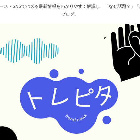
ュース・SNSでバズる最新情報をわかりやすく解説し、「なぜ話題？」
ブログ。