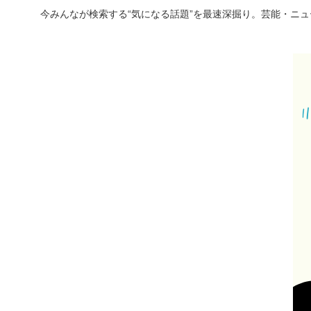
今みんなが検索する“気になる話題”を最速深掘り。芸能・ニ