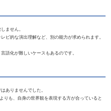
致しません。
テレビ的な演出理解など、別の能力が求められます。
、言語化が難しいケースもあるのです。
ではありませんでした。
”よりも、自身の世界観を表現する方が合っていると