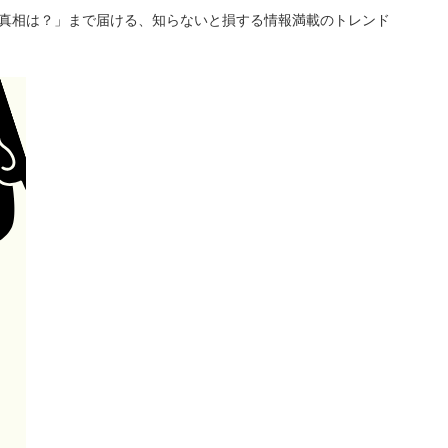
「真相は？」まで届ける、知らないと損する情報満載のトレンド