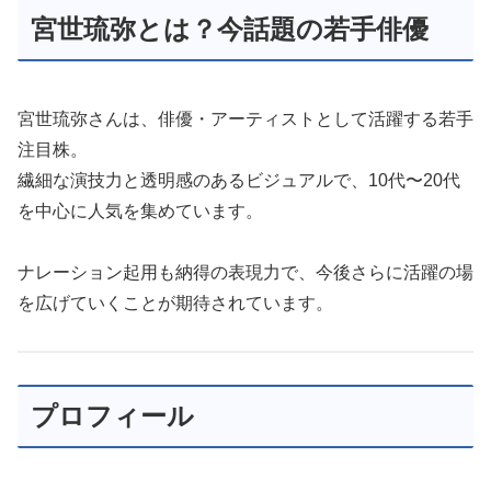
宮世琉弥とは？今話題の若手俳優
宮世琉弥さんは、俳優・アーティストとして活躍する若手
注目株。
繊細な演技力と透明感のあるビジュアルで、10代〜20代
を中心に人気を集めています。
ナレーション起用も納得の表現力で、今後さらに活躍の場
を広げていくことが期待されています。
プロフィール