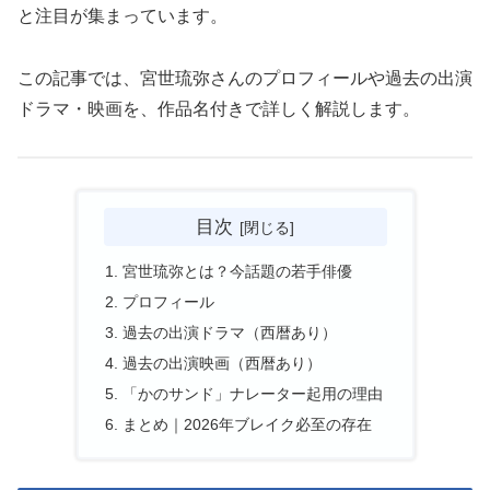
と注目が集まっています。
この記事では、宮世琉弥さんのプロフィールや過去の出演
ドラマ・映画を、作品名付きで詳しく解説します。
目次
宮世琉弥とは？今話題の若手俳優
プロフィール
過去の出演ドラマ（西暦あり）
過去の出演映画（西暦あり）
「かのサンド」ナレーター起用の理由
まとめ｜2026年ブレイク必至の存在