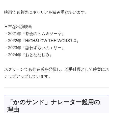
映画でも着実にキャリアを積み重ねています。
▼主な出演映画
・2021年『都会のトム＆ソーヤ』
・2022年『HiGH&LOW THE WORST X』
・2023年『恋わずらいのエリー』
・2024年『おとななじみ』
スクリーンでも存在感を発揮し、若手俳優として確実にス
テップアップしています。
「かのサンド」ナレーター起用の
理由