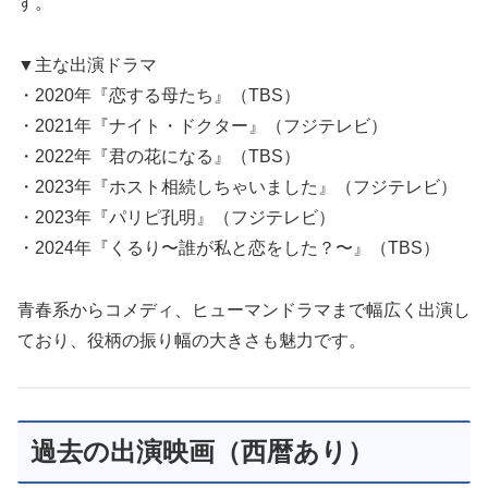
す。
▼主な出演ドラマ
・2020年『恋する母たち』（TBS）
・2021年『ナイト・ドクター』（フジテレビ）
・2022年『君の花になる』（TBS）
・2023年『ホスト相続しちゃいました』（フジテレビ）
・2023年『パリピ孔明』（フジテレビ）
・2024年『くるり〜誰が私と恋をした？〜』（TBS）
青春系からコメディ、ヒューマンドラマまで幅広く出演し
ており、役柄の振り幅の大きさも魅力です。
過去の出演映画（西暦あり）