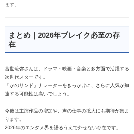
ます。
まとめ｜2026年ブレイク必至の存
在
宮世琉弥さんは、ドラマ・映画・音楽と多方面で活躍する
次世代スターです。
「かのサンド」ナレーターをきっかけに、さらに人気が加
速する可能性は高いでしょう。
今後は主演作品の増加や、声の仕事の拡大にも期待が集ま
ります。
2026年のエンタメ界を語るうえで外せない存在です。