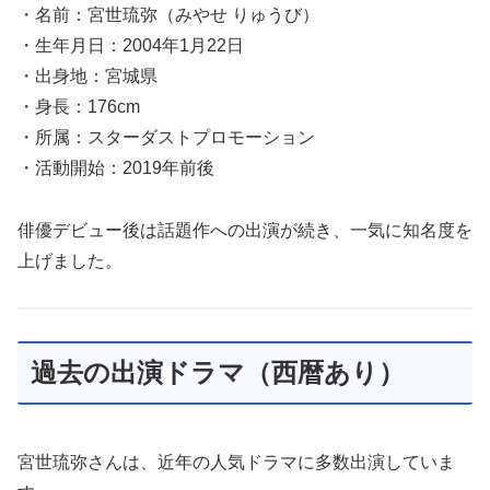
・名前：宮世琉弥（みやせ りゅうび）
・生年月日：2004年1月22日
・出身地：宮城県
・身長：176cm
・所属：スターダストプロモーション
・活動開始：2019年前後
俳優デビュー後は話題作への出演が続き、一気に知名度を
上げました。
過去の出演ドラマ（西暦あり）
宮世琉弥さんは、近年の人気ドラマに多数出演していま