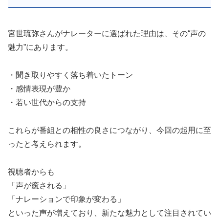
宮世琉弥さんがナレーターに選ばれた理由は、その“声の
魅力”にあります。
・聞き取りやすく落ち着いたトーン
・感情表現が豊か
・若い世代からの支持
これらが番組との相性の良さにつながり、今回の起用に至
ったと考えられます。
視聴者からも
「声が癒される」
「ナレーションで印象が変わる」
といった声が増えており、新たな魅力として注目されてい