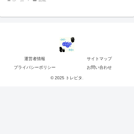
運営者情報
サイトマップ
プライバシーポリシー
お問い合わせ
© 2025 トレピタ.