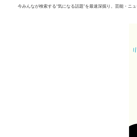
今みんなが検索する“気になる話題”を最速深掘り。芸能・ニ