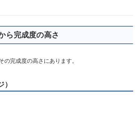
から完成度の高さ
その完成度の高さにあります。
ジ）