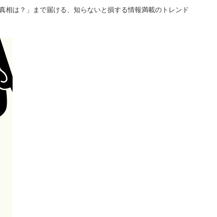
「真相は？」まで届ける、知らないと損する情報満載のトレンド