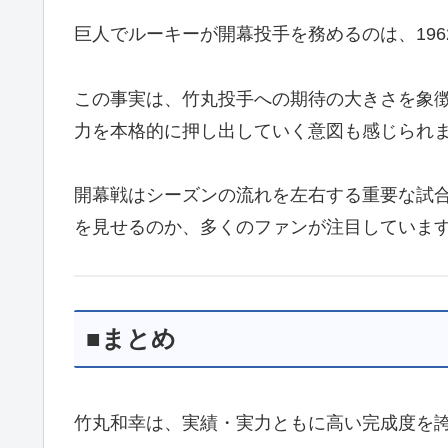
巨人でルーキーが開幕投手を務めるのは、19
この事実は、竹丸投手への期待の大きさを象
力を本格的に押し出していく意図も感じられ
開幕戦はシーズンの流れを左右する重要な試
を見せるのか、多くのファンが注目していま
■まとめ
竹丸和幸は、実績・実力ともに高い完成度を