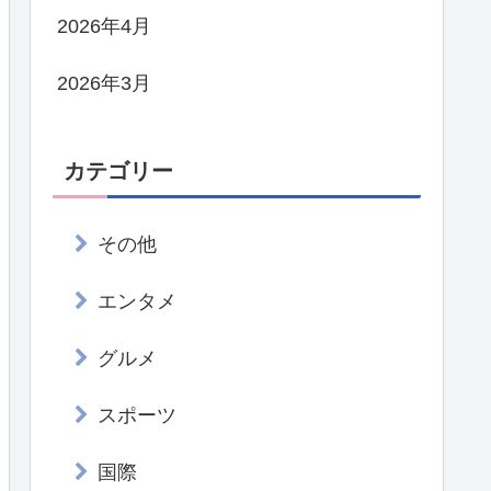
2026年4月
2026年3月
カテゴリー
その他
エンタメ
グルメ
スポーツ
国際