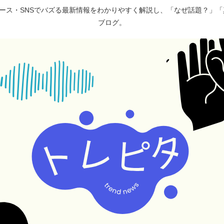
ュース・SNSでバズる最新情報をわかりやすく解説し、「なぜ話題？」
ブログ。