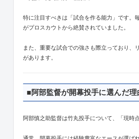
特に注目すべきは「試合を作る能力」です。
がプロスカウトから絶賛されていました。
また、重要な試合での強さも際立っており、
があります。
■阿部監督が開幕投手に選んだ理
阿部慎之助監督は竹丸投手について、「現時
通常、開幕投手には経験豊富なエースが選ば