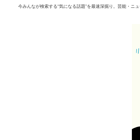
今みんなが検索する“気になる話題”を最速深掘り。芸能・ニ