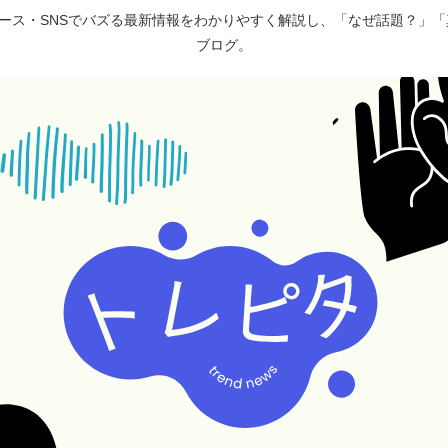
ュース・SNSでバズる最新情報をわかりやすく解説し、「なぜ話題？」
ブログ。