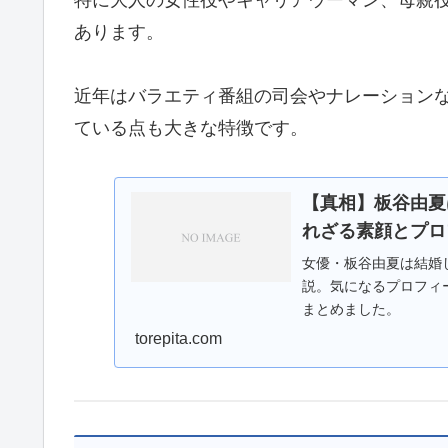
あります。
近年はバラエティ番組の司会やナレーション
ている点も大きな特徴です。
【真相】板谷由夏
れざる素顔とプロ
女優・板谷由夏は結婚
説。気になるプロフィ
まとめました。
torepita.com