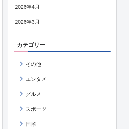
2026年4月
2026年3月
カテゴリー
その他
エンタメ
グルメ
スポーツ
国際