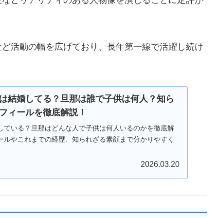
など活動の幅を広げており、長年第一線で活躍し続け
は結婚してる？旦那は誰で子供は何人？知ら
フィールを徹底解説！
している？旦那はどんな人で子供は何人いるのかを徹底解
ールやこれまでの経歴、知られざる素顔まで分かりやすく
2026.03.20