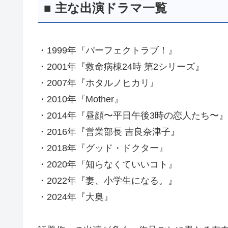
■ 主な出演ドラマ一覧
・1999年『パーフェクトラブ！』
・2001年『救命病棟24時 第2シリーズ』
・2007年『ホタルノヒカリ』
・2010年『Mother』
・2014年『昼顔〜平日午後3時の恋人たち〜』
・2016年『営業部長 吉良奈津子』
・2018年『グッド・ドクター』
・2020年『知らなくていいコト』
・2022年『妻、小学生になる。』
・2024年『大奥』