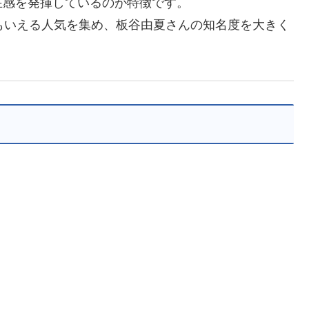
在感を発揮しているのが特徴です。
ともいえる人気を集め、板谷由夏さんの知名度を大きく