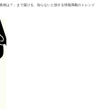
「真相は？」まで届ける、知らないと損する情報満載のトレンド