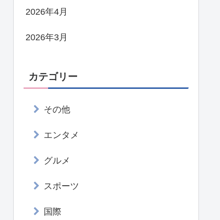
2026年4月
2026年3月
カテゴリー
その他
エンタメ
グルメ
スポーツ
国際