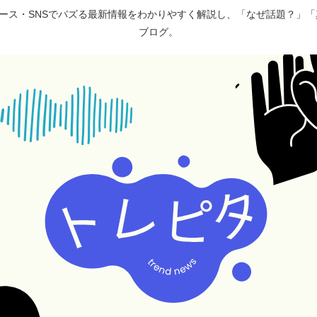
ュース・SNSでバズる最新情報をわかりやすく解説し、「なぜ話題？」
ブログ。