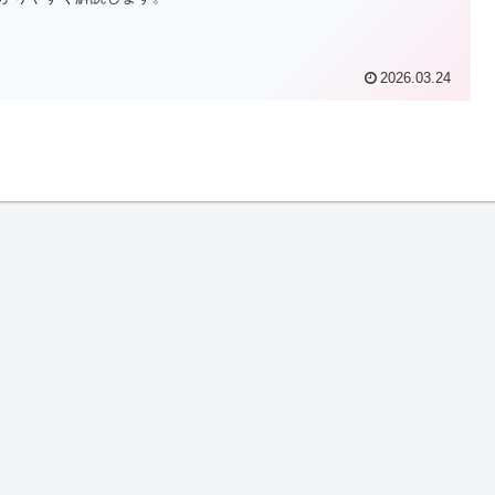
2026.03.24