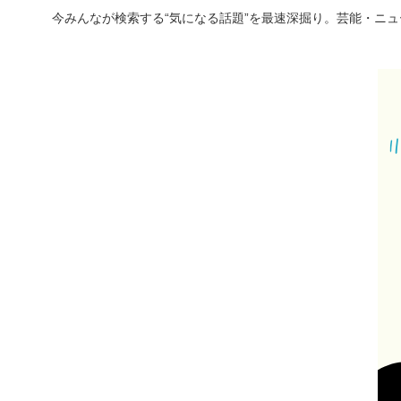
今みんなが検索する“気になる話題”を最速深掘り。芸能・ニ