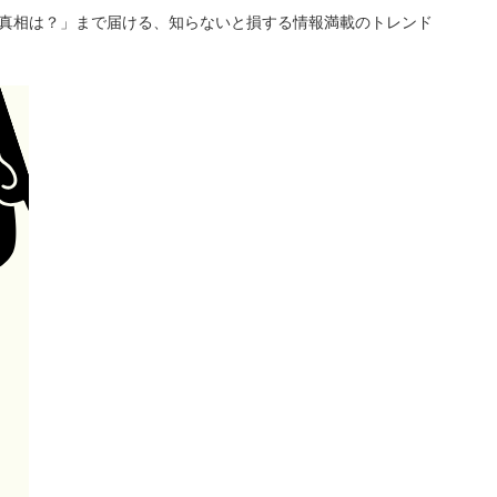
「真相は？」まで届ける、知らないと損する情報満載のトレンド