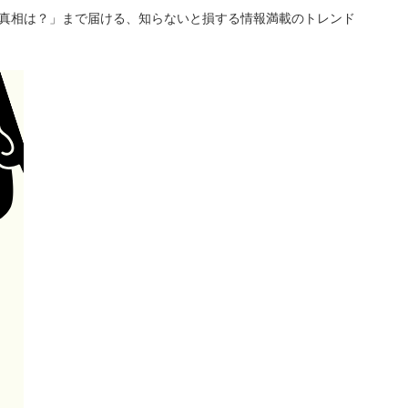
「真相は？」まで届ける、知らないと損する情報満載のトレンド