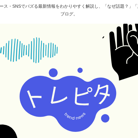
ュース・SNSでバズる最新情報をわかりやすく解説し、「なぜ話題？」
ブログ。