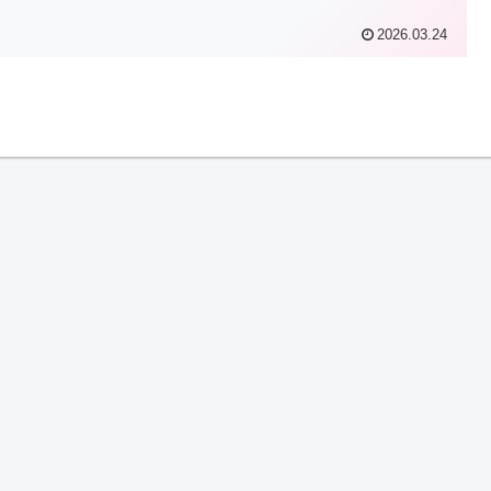
2026.03.24