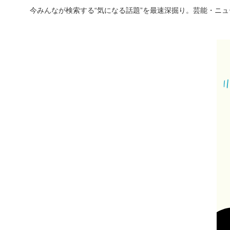
今みんなが検索する“気になる話題”を最速深掘り。芸能・ニ