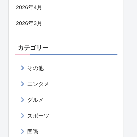
2026年4月
2026年3月
カテゴリー
その他
エンタメ
グルメ
スポーツ
国際