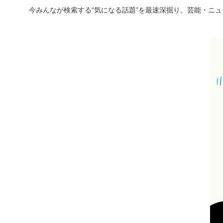
今みんなが検索する“気になる話題”を最速深掘り。芸能・ニ