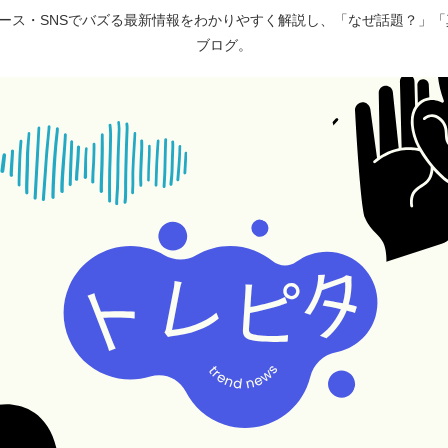
ュース・SNSでバズる最新情報をわかりやすく解説し、「なぜ話題？」
ブログ。