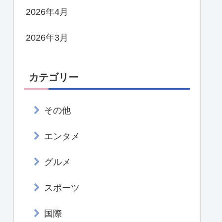
2026年4月
2026年3月
カテゴリー
その他
エンタメ
グルメ
スポーツ
国際