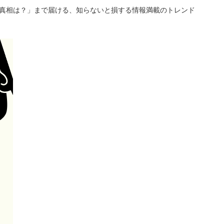
「真相は？」まで届ける、知らないと損する情報満載のトレンド