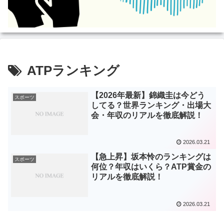
ATPランキング
【2026年最新】錦織圭は今どう
スポーツ
してる？世界ランキング・出場大
会・年収のリアルを徹底解説！
2026.03.21
【急上昇】坂本怜のランキングは
スポーツ
何位？年収はいくら？ATP賞金の
リアルを徹底解説！
2026.03.21