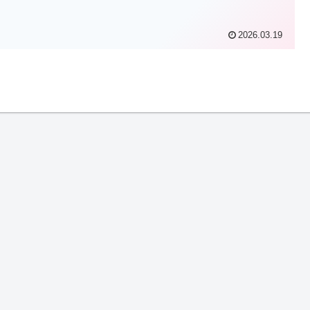
2026.03.19