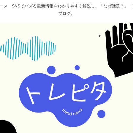
ュース・SNSでバズる最新情報をわかりやすく解説し、「なぜ話題？」
ブログ。