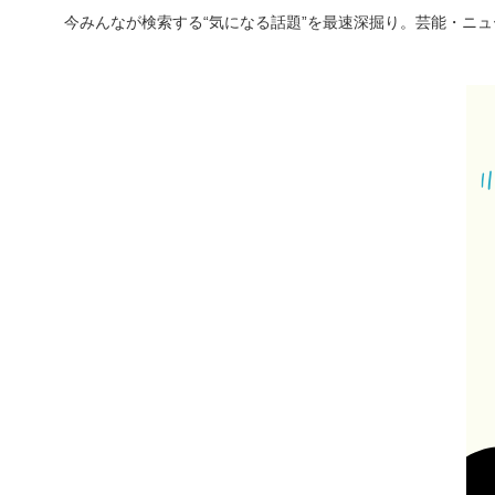
今みんなが検索する“気になる話題”を最速深掘り。芸能・ニ