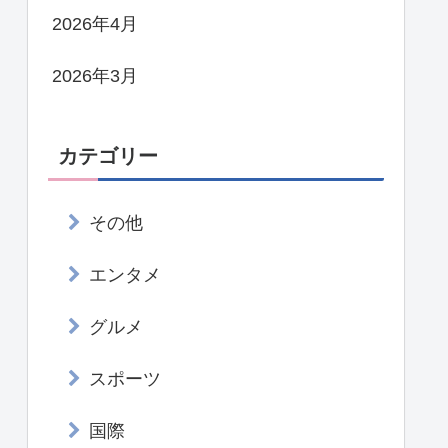
2026年4月
2026年3月
カテゴリー
その他
エンタメ
グルメ
スポーツ
国際