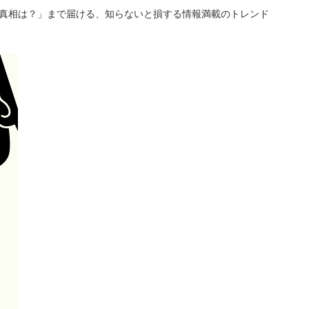
「真相は？」まで届ける、知らないと損する情報満載のトレンド