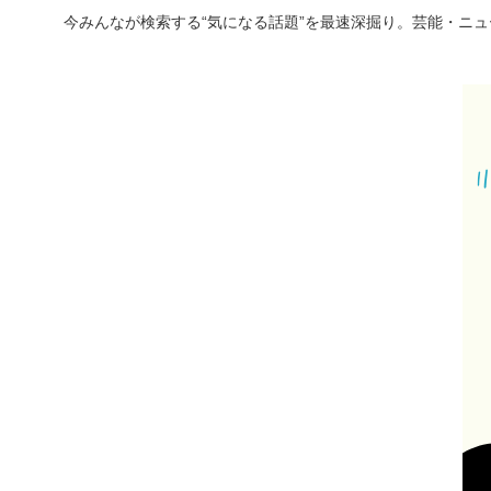
今みんなが検索する“気になる話題”を最速深掘り。芸能・ニ