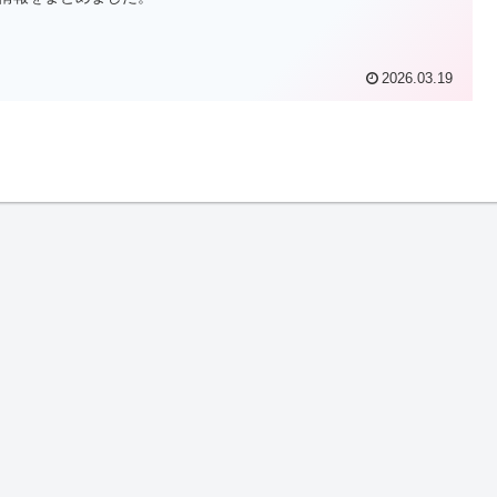
2026.03.19