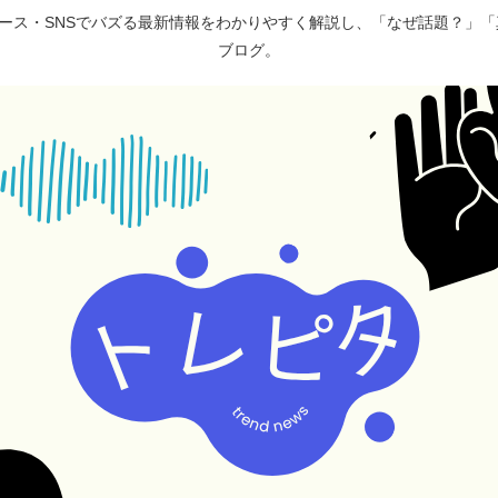
ュース・SNSでバズる最新情報をわかりやすく解説し、「なぜ話題？」
ブログ。