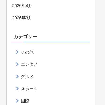
2026年4月
2026年3月
カテゴリー
その他
エンタメ
グルメ
スポーツ
国際