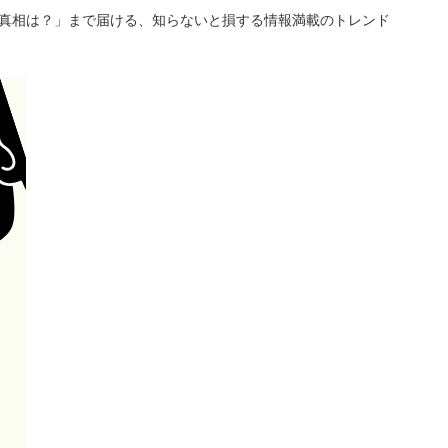
「真相は？」まで届ける、知らないと損する情報満載のトレンド