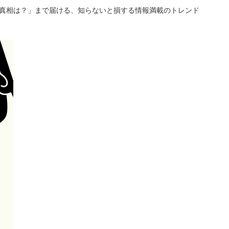
「真相は？」まで届ける、知らないと損する情報満載のトレンド