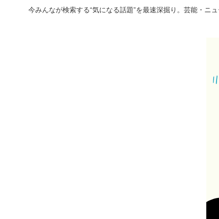
今みんなが検索する“気になる話題”を最速深掘り。芸能・ニ