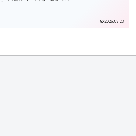
2026.03.20