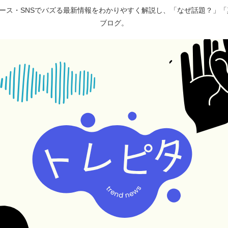
ュース・SNSでバズる最新情報をわかりやすく解説し、「なぜ話題？」
ブログ。