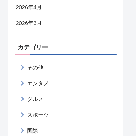
2026年4月
2026年3月
カテゴリー
その他
エンタメ
グルメ
スポーツ
国際