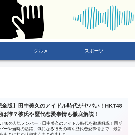
グルメ
スポーツ
完全版】田中美久のアイドル時代がヤバい！HKT48
期は誰？彼氏や歴代恋愛事情も徹底解説！
KT48の人気メンバー・田中美久のアイドル時代を徹底解説！同期
バーや当時の活躍、気になる彼氏の噂や歴代恋愛事情まで、最新
をもとにわかりやすくまとめました。