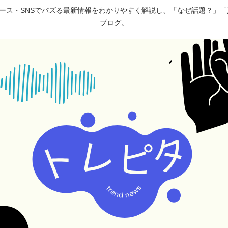
ュース・SNSでバズる最新情報をわかりやすく解説し、「なぜ話題？」
ブログ。