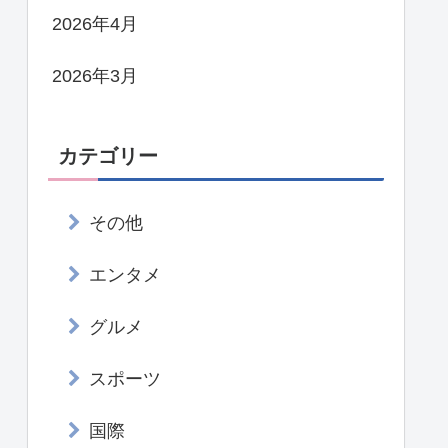
2026年4月
2026年3月
カテゴリー
その他
エンタメ
グルメ
スポーツ
国際