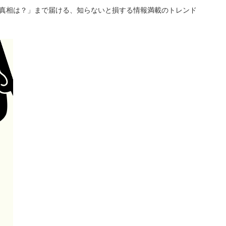
「真相は？」まで届ける、知らないと損する情報満載のトレンド