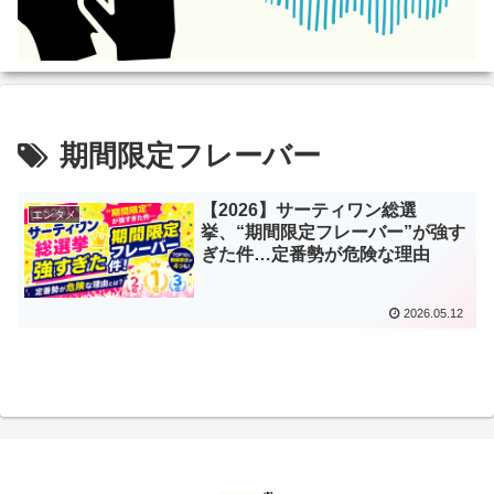
期間限定フレーバー
【2026】サーティワン総選
エンタメ
挙、“期間限定フレーバー”が強す
ぎた件…定番勢が危険な理由
2026.05.12