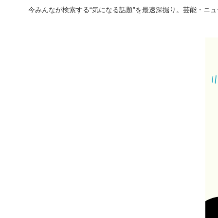
今みんなが検索する“気になる話題”を最速深掘り。芸能・ニ