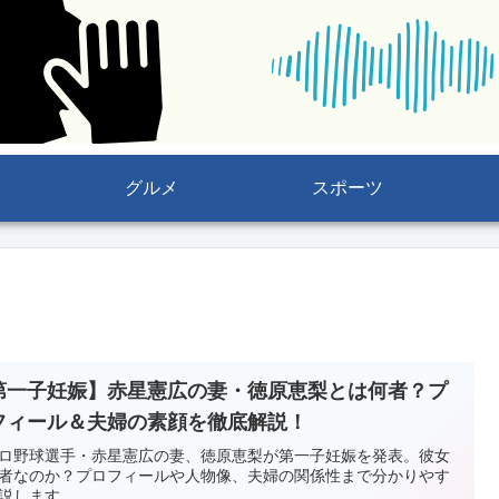
グルメ
スポーツ
第一子妊娠】赤星憲広の妻・徳原恵梨とは何者？プ
フィール＆夫婦の素顔を徹底解説！
ロ野球選手・赤星憲広の妻、徳原恵梨が第一子妊娠を発表。彼女
者なのか？プロフィールや人物像、夫婦の関係性まで分かりやす
説します。