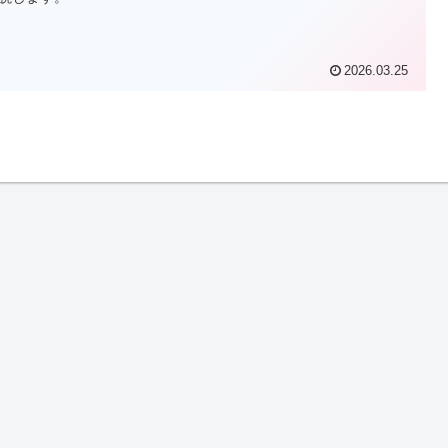
2026.03.25