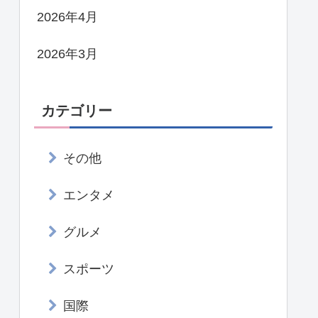
2026年4月
2026年3月
カテゴリー
その他
エンタメ
グルメ
スポーツ
国際