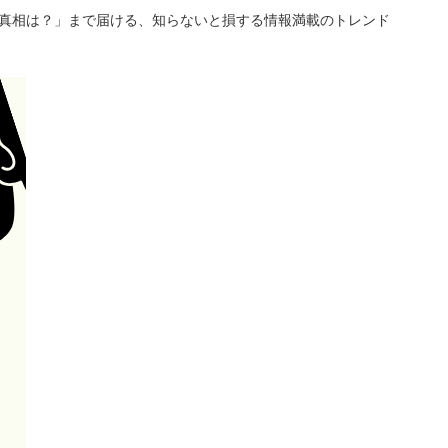
「真相は？」まで届ける、知らないと損する情報満載のトレンド