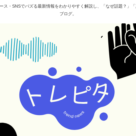
ュース・SNSでバズる最新情報をわかりやすく解説し、「なぜ話題？」
ブログ。