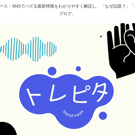
ュース・SNSでバズる最新情報をわかりやすく解説し、「なぜ話題？」
ブログ。