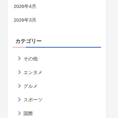
2026年4月
2026年3月
カテゴリー
その他
エンタメ
グルメ
スポーツ
国際