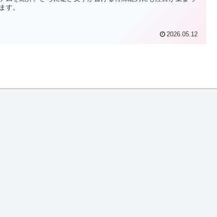
ます。
2026.05.12