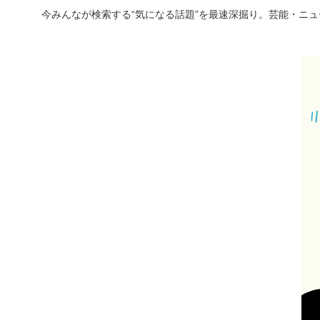
今みんなが検索する“気になる話題”を最速深掘り。芸能・ニ