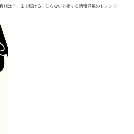
「真相は？」まで届ける、知らないと損する情報満載のトレンド