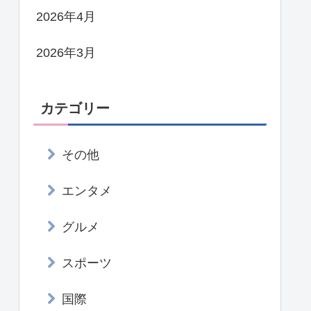
2026年4月
2026年3月
カテゴリー
その他
エンタメ
グルメ
スポーツ
国際