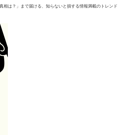
「真相は？」まで届ける、知らないと損する情報満載のトレンド