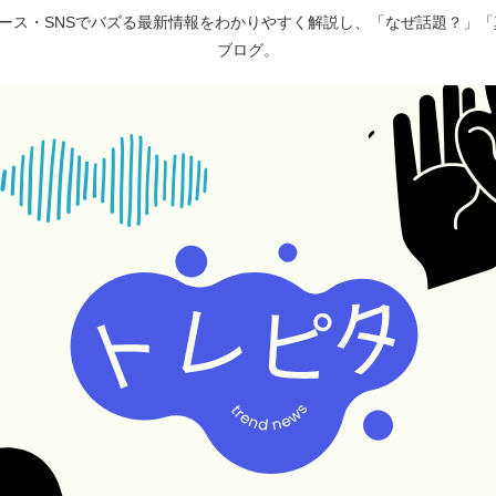
ュース・SNSでバズる最新情報をわかりやすく解説し、「なぜ話題？」
ブログ。