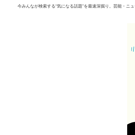
今みんなが検索する“気になる話題”を最速深掘り。芸能・ニ