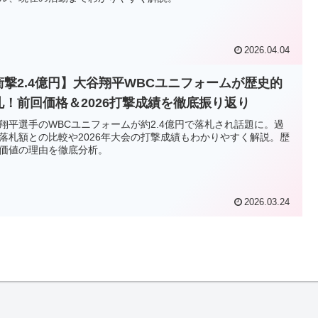
2026.04.04
衝撃2.4億円】大谷翔平WBCユニフォームが歴史的
札！前回価格＆2026打撃成績を徹底振り返り
翔平選手のWBCユニフォームが約2.4億円で落札され話題に。過
落札額との比較や2026年大会の打撃成績もわかりやすく解説。歴
価値の理由を徹底分析。
2026.03.24