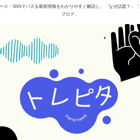
ュース・SNSでバズる最新情報をわかりやすく解説し、「なぜ話題？」
ブログ。