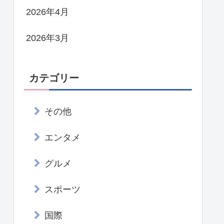
2026年4月
2026年3月
カテゴリー
その他
エンタメ
グルメ
スポーツ
国際