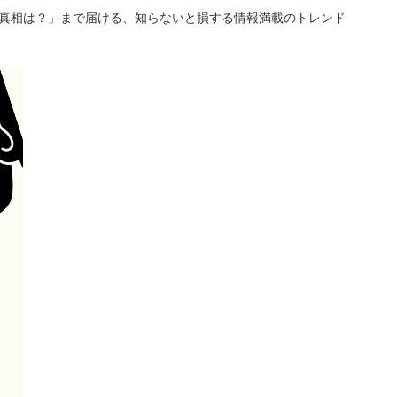
「真相は？」まで届ける、知らないと損する情報満載のトレンド