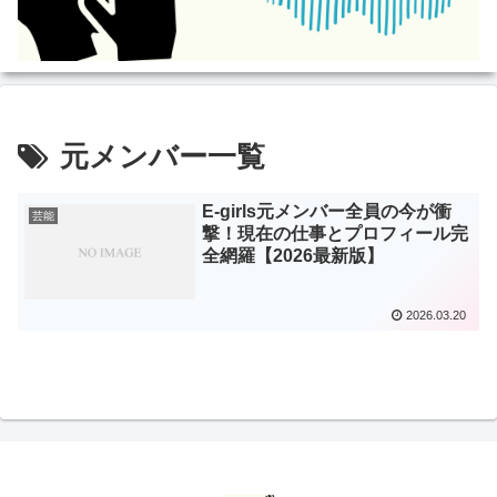
元メンバー一覧
E-girls元メンバー全員の今が衝
芸能
撃！現在の仕事とプロフィール完
全網羅【2026最新版】
2026.03.20