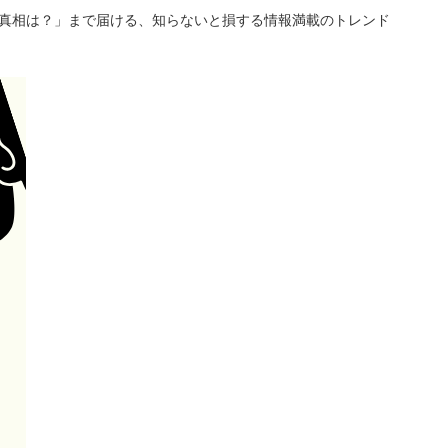
「真相は？」まで届ける、知らないと損する情報満載のトレンド