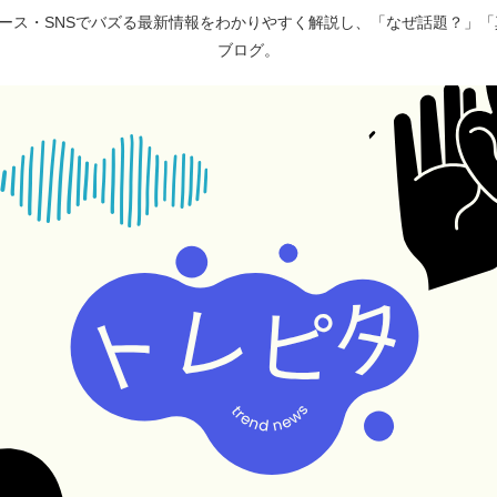
ュース・SNSでバズる最新情報をわかりやすく解説し、「なぜ話題？」
ブログ。