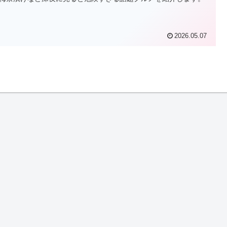
2026.05.07