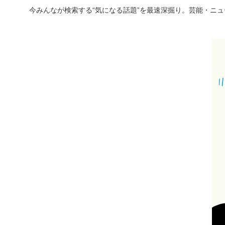
今みんなが検索する“気になる話題”を最速深掘り。芸能・ニ