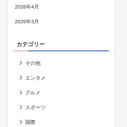
2026年4月
2026年3月
カテゴリー
その他
エンタメ
グルメ
スポーツ
国際