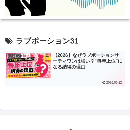
ラブポーション31
【2026】なぜラブポーションサ
エンタメ
ーティワンは強い？“毎年上位”に
なる納得の理由
2026.05.12