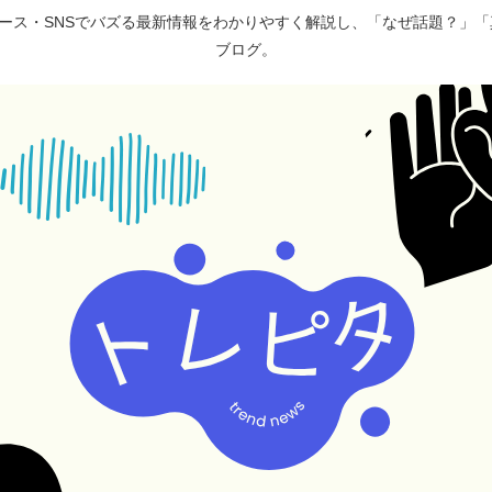
ュース・SNSでバズる最新情報をわかりやすく解説し、「なぜ話題？」
ブログ。