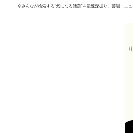
今みんなが検索する“気になる話題”を最速深掘り。芸能・ニ