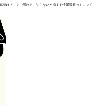
「真相は？」まで届ける、知らないと損する情報満載のトレンド