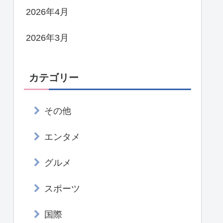
2026年4月
2026年3月
カテゴリー
その他
エンタメ
グルメ
スポーツ
国際