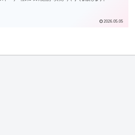
2026.05.05