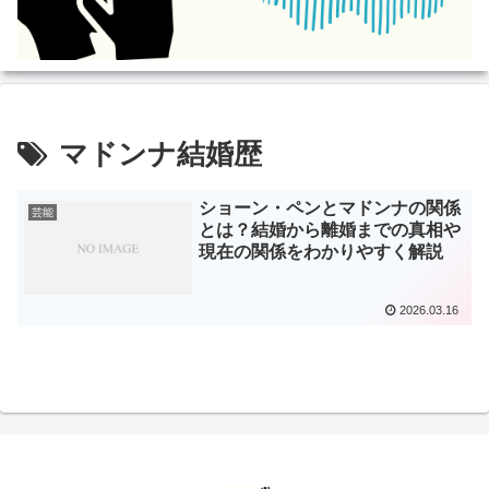
マドンナ結婚歴
ショーン・ペンとマドンナの関係
芸能
とは？結婚から離婚までの真相や
現在の関係をわかりやすく解説
2026.03.16