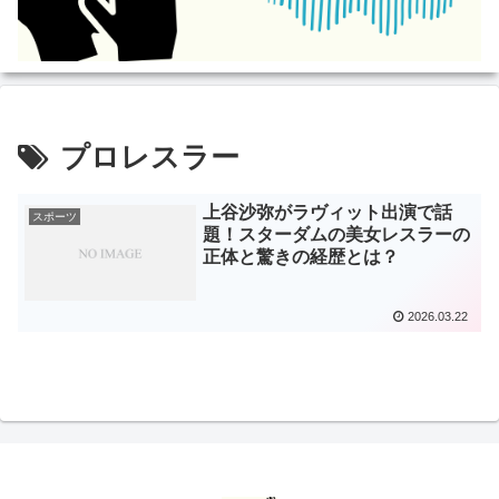
プロレスラー
上谷沙弥がラヴィット出演で話
スポーツ
題！スターダムの美女レスラーの
正体と驚きの経歴とは？
2026.03.22