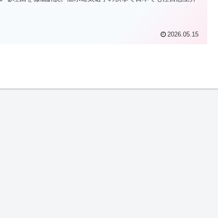
2026.05.15