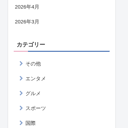
2026年4月
2026年3月
カテゴリー
その他
エンタメ
グルメ
スポーツ
国際