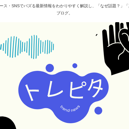
ュース・SNSでバズる最新情報をわかりやすく解説し、「なぜ話題？」
ブログ。