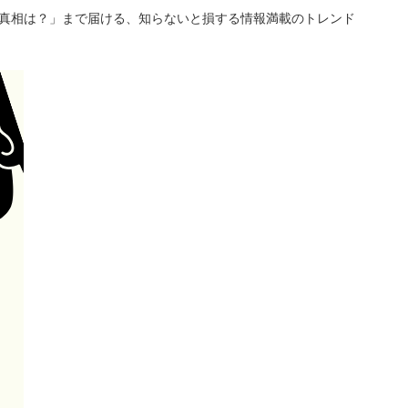
「真相は？」まで届ける、知らないと損する情報満載のトレンド