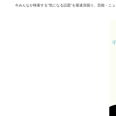
今みんなが検索する“気になる話題”を最速深掘り。芸能・ニ