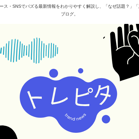
ュース・SNSでバズる最新情報をわかりやすく解説し、「なぜ話題？」
ブログ。