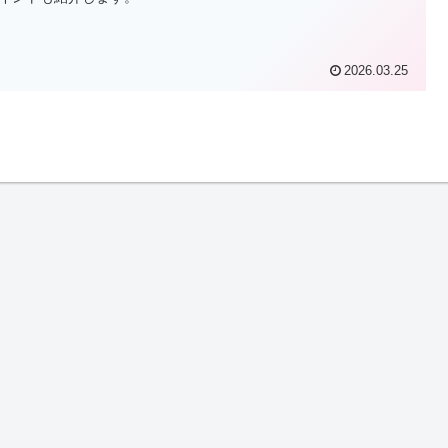
2026.03.25