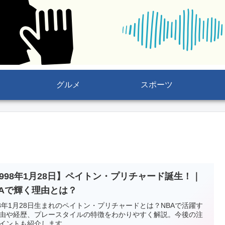
グルメ
スポーツ
1998年1月28日】ペイトン・プリチャード誕生！｜
BAで輝く理由とは？
98年1月28日生まれのペイトン・プリチャードとは？NBAで活躍す
由や経歴、プレースタイルの特徴をわかりやすく解説。今後の注
イントも紹介します。