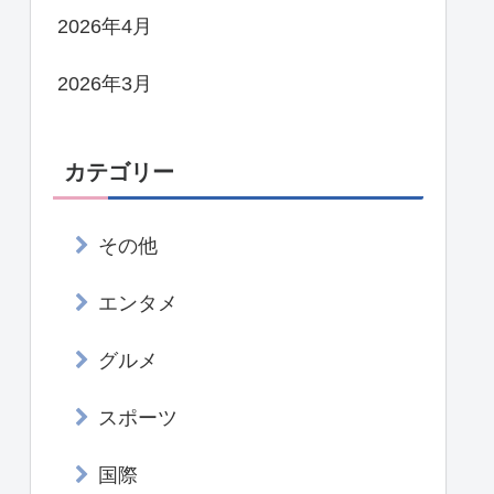
2026年4月
2026年3月
カテゴリー
その他
エンタメ
グルメ
スポーツ
国際