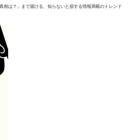
「真相は？」まで届ける、知らないと損する情報満載のトレンド