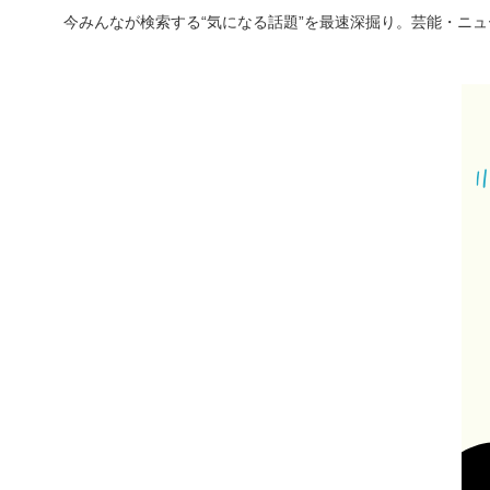
今みんなが検索する“気になる話題”を最速深掘り。芸能・ニ