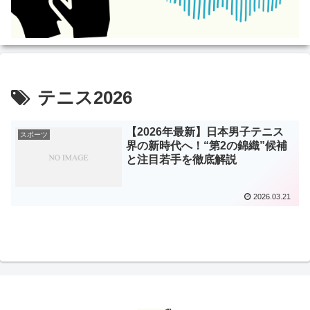
テニス2026
【2026年最新】日本男子テニス
スポーツ
界の新時代へ！“第2の錦織”候補
と注目若手を徹底解説
2026.03.21