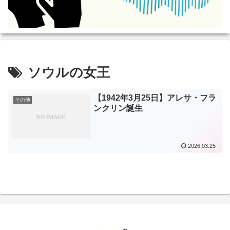
ソウルの女王
【1942年3月25日】アレサ・フラ
その他
ンクリン誕生
2026.03.25