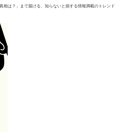
「真相は？」まで届ける、知らないと損する情報満載のトレンド