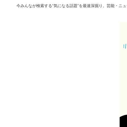
今みんなが検索する“気になる話題”を最速深掘り。芸能・ニ