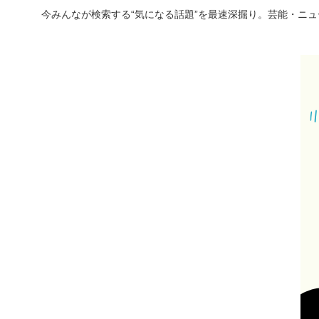
今みんなが検索する“気になる話題”を最速深掘り。芸能・ニ