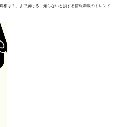
「真相は？」まで届ける、知らないと損する情報満載のトレンド