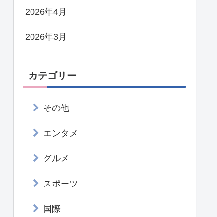
2026年4月
2026年3月
カテゴリー
その他
エンタメ
グルメ
スポーツ
国際