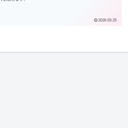
2026.03.25