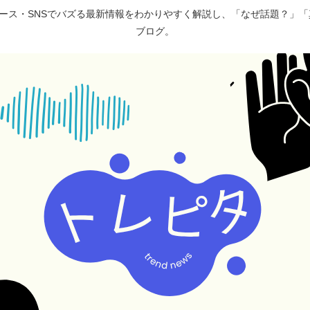
ュース・SNSでバズる最新情報をわかりやすく解説し、「なぜ話題？」
ブログ。