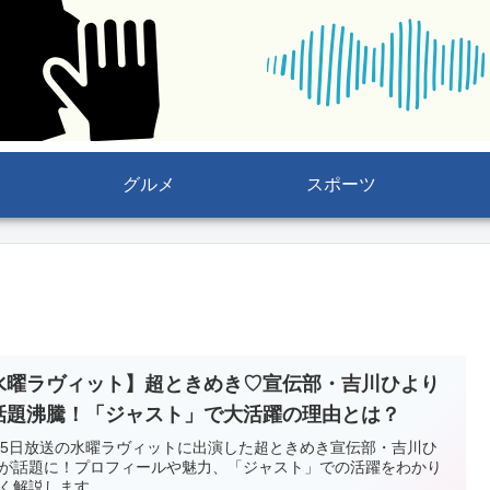
グルメ
スポーツ
水曜ラヴィット】超ときめき♡宣伝部・吉川ひより
話題沸騰！「ジャスト」で大活躍の理由とは？
25日放送の水曜ラヴィットに出演した超ときめき宣伝部・吉川ひ
が話題に！プロフィールや魅力、「ジャスト」での活躍をわかり
く解説します。